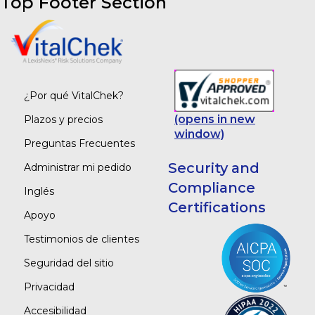
Top Footer Section
¿Por qué VitalChek?
(opens in new
Plazos y precios
window)
Preguntas Frecuentes
Security and
Administrar mi pedido
Compliance
Inglés
Certifications
Apoyo
Testimonios de clientes
Seguridad del sitio
Privacidad
Accesibilidad