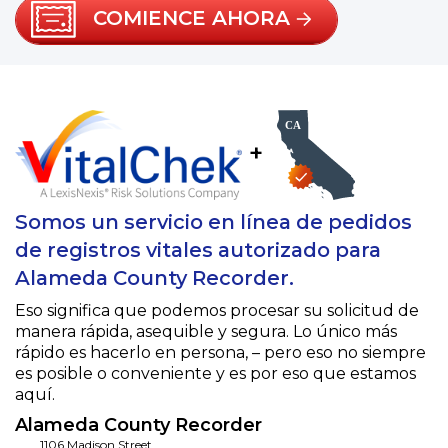
COMIENCE AHORA
+
Somos un servicio en línea de pedidos
de registros vitales autorizado para
Alameda County Recorder.
Eso significa que podemos procesar su solicitud de
manera rápida, asequible y segura. Lo único más
rápido es hacerlo en persona, – pero eso no siempre
es posible o conveniente y es por eso que estamos
aquí.
Alameda County Recorder
1106 Madison Street