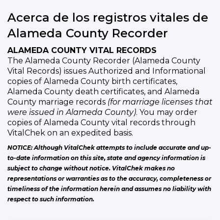
Acerca de los registros vitales de
Alameda County Recorder
ALAMEDA COUNTY VITAL RECORDS
The Alameda County Recorder (Alameda County
Vital Records) issues Authorized and Informational
copies of Alameda County birth certificates,
Alameda County death certificates, and Alameda
County marriage records
(for marriage licenses that
were issued in Alameda County)
. You may order
copies of Alameda County vital records through
VitalChek on an expedited basis.
NOTICE: Although VitalChek attempts to include accurate and up-
to-date information on this site, state and agency information is
subject to change without notice. VitalChek makes no
representations or warranties as to the accuracy, completeness or
timeliness of the information herein and assumes no liability with
respect to such information.