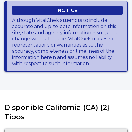
NOTICE
Although VitalChek attempts to include
accurate and up-to-date information on this
site, state and agency information is subject to
change without notice. VitalChek makes no
representations or warranties as to the
accuracy, completeness or timeliness of the
information herein and assumes no liability
with respect to such information.
Disponible California (CA) {2}
Tipos