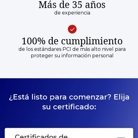
Más de 35 años
de experiencia
100% de cumplimiento
de los estándares PCI de más alto nivel para
proteger su información personal
¿Está listo para comenzar? Elija
su certificado:
Certificados de