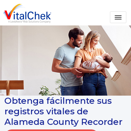
Obtenga fácilmente sus
registros vitales de
Alameda County Recorder