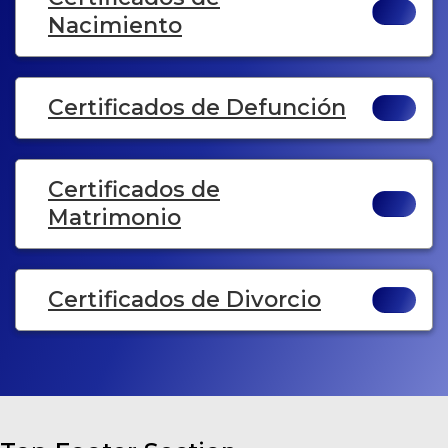
Nacimiento
Certificados de Defunción
Certificados de
Matrimonio
Certificados de Divorcio