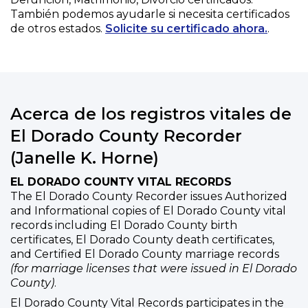
También podemos ayudarle si necesita certificados
de otros estados.
Solicite su certificado ahora.
.
Acerca de los registros vitales de
El Dorado County Recorder
(Janelle K. Horne)
EL DORADO COUNTY VITAL RECORDS
The El Dorado County Recorder issues Authorized
and Informational copies of El Dorado County vital
records including El Dorado County birth
certificates, El Dorado County death certificates,
and Certified El Dorado County marriage records
(for marriage licenses that were issued in El Dorado
County)
.
El Dorado County Vital Records participates in the