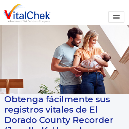
Obtenga fácilmente sus
registros vitales de El
Dorado County Recorder