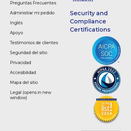
Preguntas Frecuentes
Security and
Administrar mi pedido
Compliance
Inglés
Certifications
Apoyo
Testimonios de clientes
Seguridad del sitio
Privacidad
Accesibilidad
Mapa del sitio
Legal
(opens in new
window)