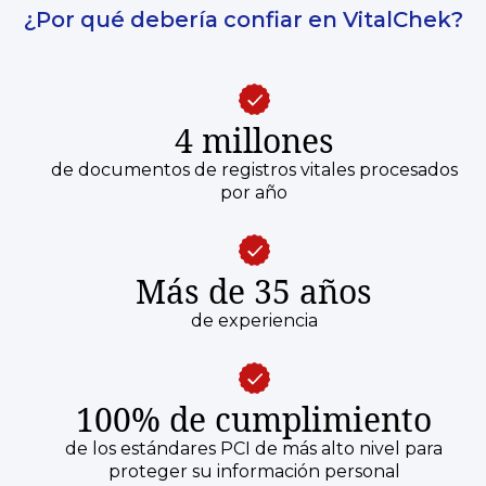
¿Por qué debería confiar en VitalChek?
4 millones
de documentos de registros vitales procesados
por año
Más de 35 años
de experiencia
100% de cumplimiento
de los estándares PCI de más alto nivel para
proteger su información personal