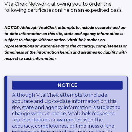
VitalChek Network, allowing you to order the
following certificates online on an expedited basis.
NOTICE: Although VitalChek attempts to include accurate and up-
to-date information on this site, state and agency information is
subject to change without notice. VitalChek makes no
representations or warranties as to the accuracy, completeness or
timeliness of the information herein and assumes no liability with
respect to such information.
NOTICE
Although VitalChek attempts to include
accurate and up-to-date information on this
site, state and agency information is subject to
change without notice. VitalChek makes no
representations or warranties as to the
accuracy, completeness or timeliness of the