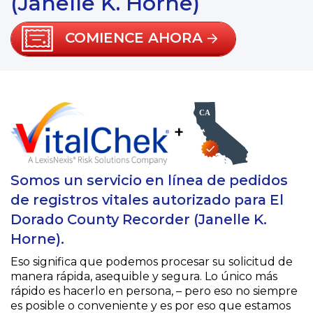
(Janelle K. Horne)
COMIENCE AHORA
+
Somos un servicio en línea de pedidos
de registros vitales autorizado para El
Dorado County Recorder (Janelle K.
Horne).
Eso significa que podemos procesar su solicitud de
manera rápida, asequible y segura. Lo único más
rápido es hacerlo en persona, – pero eso no siempre
es posible o conveniente y es por eso que estamos