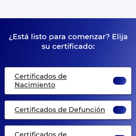
¿Está listo para comenzar? Elija
su certificado:
Certificados de
Nacimiento
Certificados de Defunción
Certificados de