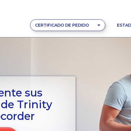
CERTIFICADO DE PEDIDO
ESTAD
ente sus
 de Trinity
ecorder