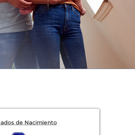
icados de Nacimiento