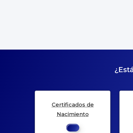
¿Está
Certificados de
Nacimiento