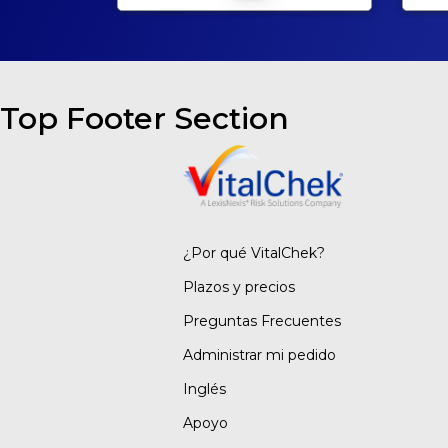
Top Footer Section
¿Por qué VitalChek?
Plazos y precios
Preguntas Frecuentes
Administrar mi pedido
Inglés
Apoyo