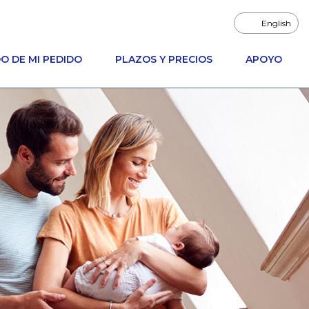
English
O DE MI PEDIDO
PLAZOS Y PRECIOS
APOYO