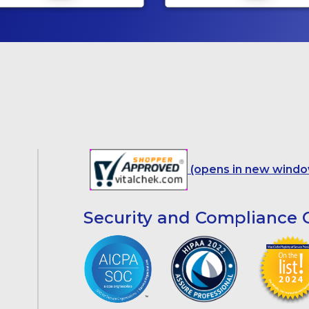
(opens in new windo
Security and Compliance C