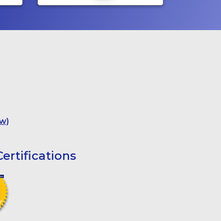
w)
ertifications