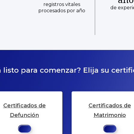
registros vitales
de experi
procesados por año
 listo para comenzar? Elija su certif
Certificados de
Certificados de
Defunción
Matrimonio