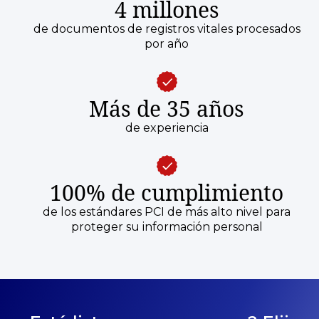
4 millones
de documentos de registros vitales procesados
por año
Más de 35 años
de experiencia
100% de cumplimiento
de los estándares PCI de más alto nivel para
proteger su información personal