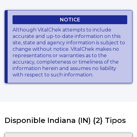
NOTICE
Although VitalChek attempts to include
accurate and up-to-date information on this
site, state and agency information is subject to
change without notice. VitalChek makes no
representations or warranties as to the
accuracy, completeness or timeliness of the
information herein and assumes no liability
with respect to such information.
Disponible Indiana (IN) {2} Tipos