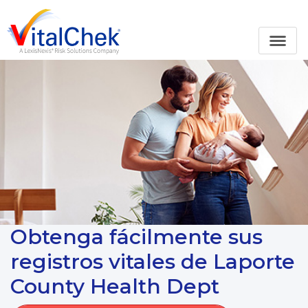
Obtenga fácilmente sus
registros vitales de Laporte
County Health Dept