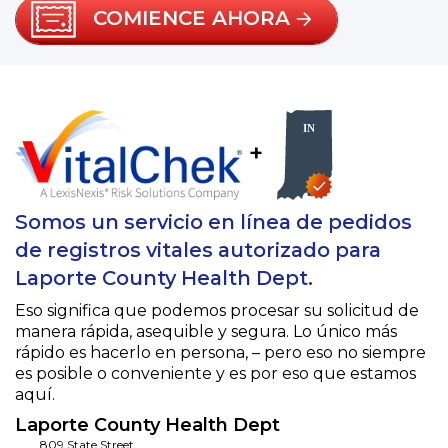
COMIENCE AHORA
+
Somos un servicio en línea de pedidos
de registros vitales autorizado para
Laporte County Health Dept.
Eso significa que podemos procesar su solicitud de
manera rápida, asequible y segura. Lo único más
rápido es hacerlo en persona, – pero eso no siempre
es posible o conveniente y es por eso que estamos
aquí.
Laporte County Health Dept
809 State Street