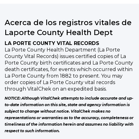
Acerca de los registros vitales de
Laporte County Health Dept
LA PORTE COUNTY VITAL RECORDS
La Porte County Health Department (La Porte
County Vital Records) issues certified copies of La
Porte County birth certificates and La Porte County
death certificates, for events which occurred within
La Porte County from 1882 to present. You may
order copies of La Porte County vital records
through VitalChek on an expedited basis.
NOTICE: Although VitalChek attempts to include accurate and up-
to-date information on this site, state and agency information is
subject to change without notice. VitalChek makes no
representations or warranties as to the accuracy, completeness or
timeliness of the information herein and assumes no liability with
respect to such information.