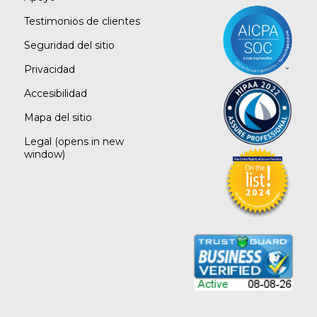
Testimonios de clientes
Seguridad del sitio
Privacidad
Accesibilidad
Mapa del sitio
Legal
(opens in new
window)