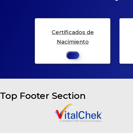
Certificados de
Nacimiento
Top Footer Section