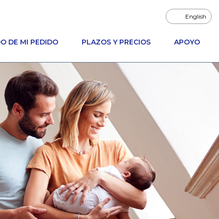
English
O DE MI PEDIDO
PLAZOS Y PRECIOS
APOYO