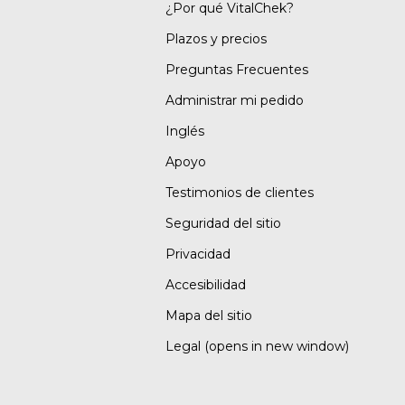
¿Por qué VitalChek?
Plazos y precios
Preguntas Frecuentes
Administrar mi pedido
Inglés
Apoyo
Testimonios de clientes
Seguridad del sitio
Privacidad
Accesibilidad
Mapa del sitio
Legal
(opens in new window)