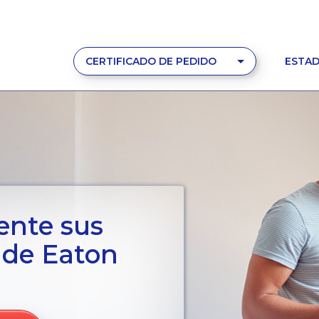
CERTIFICADO DE PEDIDO
ESTAD
ente sus
s de Eaton