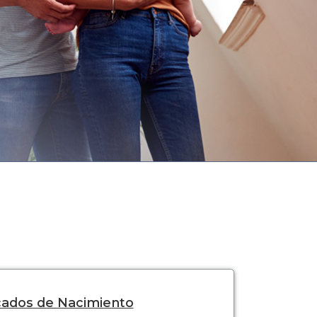
icados de Nacimiento