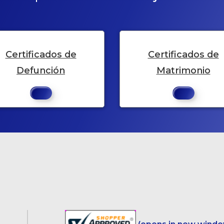
Certificados de
Certificados de
Defunción
Matrimonio