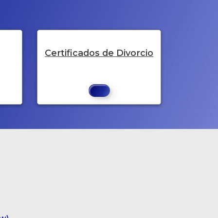
Certificados de Divorcio