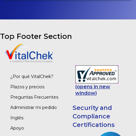
Top Footer Section
¿Por qué VitalChek?
(opens in new
Plazos y precios
window)
Preguntas Frecuentes
Security and
Administrar mi pedido
Compliance
Inglés
Certifications
Apoyo