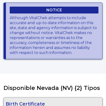
NOTICE
Although VitalChek attempts to include
accurate and up-to-date information on this
site, state and agency information is subject to
change without notice. VitalChek makes no
representations or warranties as to the
accuracy, completeness or timeliness of the
information herein and assumes no liability
with respect to such information.
Disponible Nevada (NV) {2} Tipos
Birth Certificate