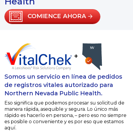
Health
COMIENCE AHORA
+
Somos un servicio en línea de pedidos
de registros vitales autorizado para
Northern Nevada Public Health.
Eso significa que podemos procesar su solicitud de
manera rápida, asequible y segura. Lo único más
rápido es hacerlo en persona, – pero eso no siempre
es posible o conveniente y es por eso que estamos
aquí.