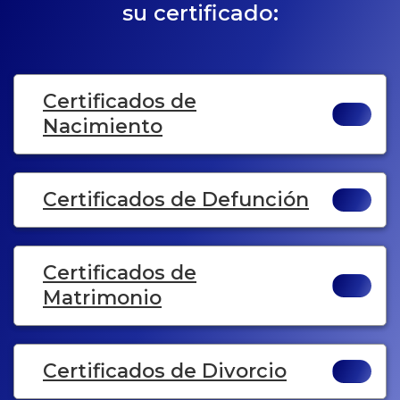
su certificado:
Certificados de
Nacimiento
Certificados de Defunción
Certificados de
Matrimonio
Certificados de Divorcio