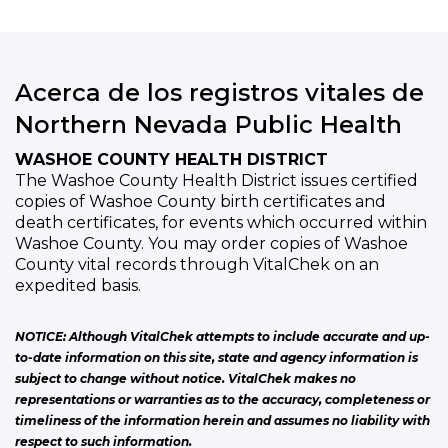
Acerca de los registros vitales de
Northern Nevada Public Health
WASHOE COUNTY HEALTH DISTRICT
The Washoe County Health District issues certified
copies of Washoe County birth certificates and
death certificates, for events which occurred within
Washoe County. You may order copies of Washoe
County vital records through VitalChek on an
expedited basis.
NOTICE: Although VitalChek attempts to include accurate and up-
to-date information on this site, state and agency information is
subject to change without notice. VitalChek makes no
representations or warranties as to the accuracy, completeness or
timeliness of the information herein and assumes no liability with
respect to such information.