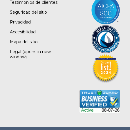
Testimonios de clientes
Seguridad del sitio
Privacidad
Accesibilidad
Mapa del sitio
Legal
(opens in new
window)