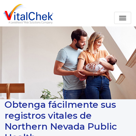
Obtenga fácilmente sus
registros vitales de
Northern Nevada Public