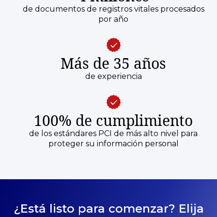
de documentos de registros vitales procesados
por año
Más de 35 años
de experiencia
100% de cumplimiento
de los estándares PCI de más alto nivel para
proteger su información personal
¿Está listo para comenzar? Elija