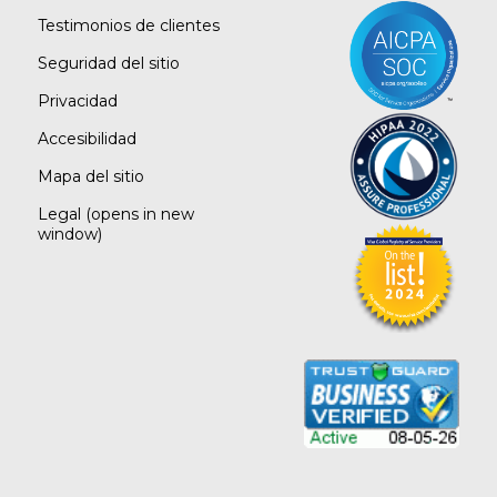
Testimonios de clientes
Seguridad del sitio
Privacidad
Accesibilidad
Mapa del sitio
Legal
(opens in new
window)