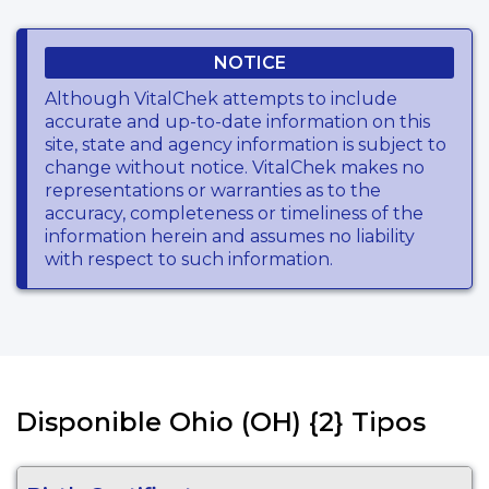
NOTICE
Although VitalChek attempts to include
accurate and up-to-date information on this
site, state and agency information is subject to
change without notice. VitalChek makes no
representations or warranties as to the
accuracy, completeness or timeliness of the
information herein and assumes no liability
with respect to such information.
Disponible Ohio (OH) {2} Tipos