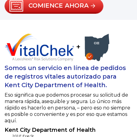
COMIENCE AHORA
+
Somos un servicio en línea de pedidos
de registros vitales autorizado para
Kent City Department of Health.
Eso significa que podemos procesar su solicitud de
manera rápida, asequible y segura. Lo único más
rápido es hacerlo en persona, – pero eso no siempre
es posible o conveniente y es por eso que estamos
aquí.
Kent City Department of Health
201 E Erie St.