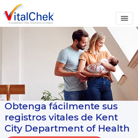
Obtenga fácilmente sus
registros vitales de Kent
City Department of Health