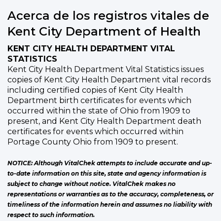
Acerca de los registros vitales de
Kent City Department of Health
KENT CITY HEALTH DEPARTMENT VITAL
STATISTICS
Kent City Health Department Vital Statistics issues
copies of Kent City Health Department vital records
including certified copies of Kent City Health
Department birth certificates for events which
occurred within the state of Ohio from 1909 to
present, and Kent City Health Department death
certificates for events which occurred within
Portage County Ohio from 1909 to present.
NOTICE: Although VitalChek attempts to include accurate and up-
to-date information on this site, state and agency information is
subject to change without notice. VitalChek makes no
representations or warranties as to the accuracy, completeness, or
timeliness of the information herein and assumes no liability with
respect to such information.