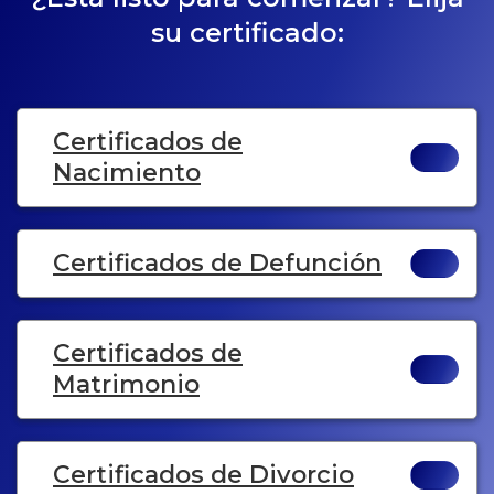
su certificado:
Certificados de
Nacimiento
Certificados de Defunción
Certificados de
Matrimonio
Certificados de Divorcio