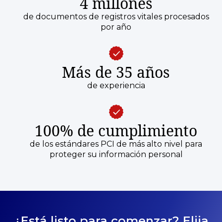
4 millones
de documentos de registros vitales procesados
por año
Más de 35 años
de experiencia
100% de cumplimiento
de los estándares PCI de más alto nivel para
proteger su información personal
¿Está listo para comenzar? Elija