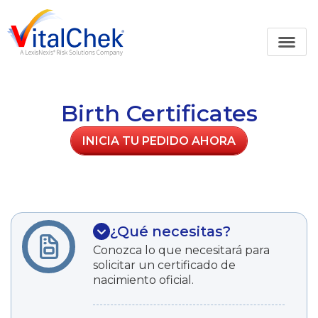
Birth Certificates
INICIA TU PEDIDO AHORA
¿Qué necesitas?
Conozca lo que necesitará para
solicitar un certificado de
nacimiento oficial.