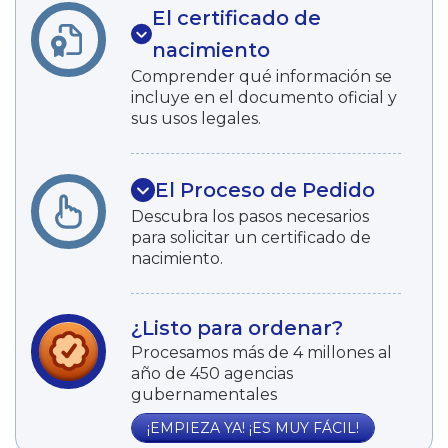
El certificado de
nacimiento
Comprender qué información se
incluye en el documento oficial y
sus usos legales.
El Proceso de Pedido
Descubra los pasos necesarios
para solicitar un certificado de
nacimiento.
¿Listo para ordenar?
Procesamos más de 4 millones al
año de 450 agencias
gubernamentales
¡EMPIEZA YA! ¡ES MUY FÁCIL!