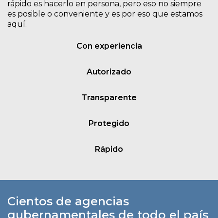
rápido es hacerlo en persona, pero eso no siempre
es posible o conveniente y es por eso que estamos
aquí.
Con experiencia
Autorizado
Transparente
Protegido
Rápido
Cientos de agencias
gubernamentales de todo el país