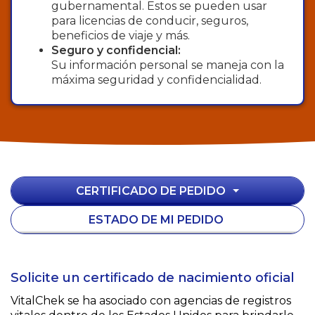
gubernamental. Estos se pueden usar
para licencias de conducir, seguros,
beneficios de viaje y más.
Seguro y confidencial:
Su información personal se maneja con la
máxima seguridad y confidencialidad.
CERTIFICADO DE PEDIDO
ESTADO DE MI PEDIDO
Solicite un certificado de nacimiento oficial
VitalChek se ha asociado con agencias de registros