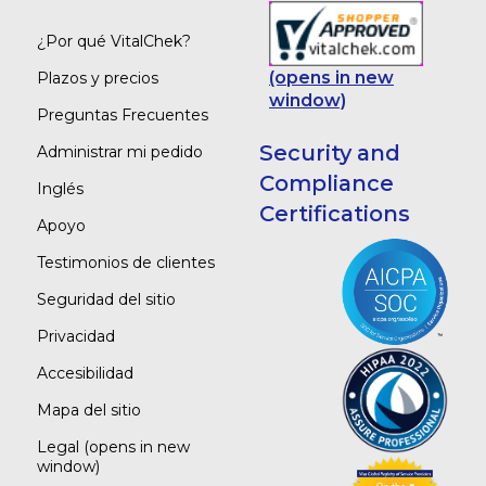
¿Por qué VitalChek?
(opens in new
Plazos y precios
window)
Preguntas Frecuentes
Security and
Administrar mi pedido
Compliance
Inglés
Certifications
Apoyo
Testimonios de clientes
Seguridad del sitio
Privacidad
Accesibilidad
Mapa del sitio
Legal
(opens in new
window)