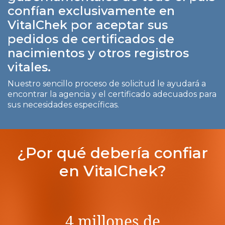
confían exclusivamente en
VitalChek por aceptar sus
pedidos de certificados de
nacimientos y otros registros
vitales.
Nuestro sencillo proceso de solicitud le ayudará a
encontrar la agencia y el certificado adecuados para
sus necesidades específicas.
¿Por qué debería confiar
en VitalChek?
4 millones de