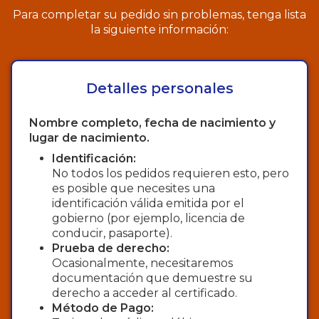
Para completar su pedido sin problemas, tenga lista
la siguiente información:
Detalles personales
Nombre completo, fecha de nacimiento y
lugar de nacimiento.
Identificación:
No todos los pedidos requieren esto, pero
es posible que necesites una
identificación válida emitida por el
gobierno (por ejemplo, licencia de
conducir, pasaporte).
Prueba de derecho:
Ocasionalmente, necesitaremos
documentación que demuestre su
derecho a acceder al certificado.
Método de Pago: