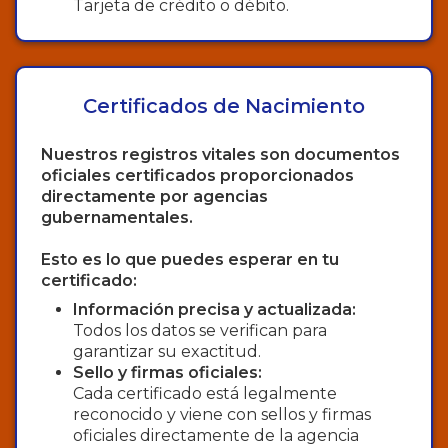
Tarjeta de crédito o débito.
Certificados de Nacimiento
Nuestros registros vitales son documentos
oficiales certificados proporcionados
directamente por agencias
gubernamentales.
Esto es lo que puedes esperar en tu
certificado:
Información precisa y actualizada:
Todos los datos se verifican para
garantizar su exactitud.
Sello y firmas oficiales:
Cada certificado está legalmente
reconocido y viene con sellos y firmas
oficiales directamente de la agencia