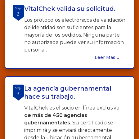
VitalChek valida su solicitud.
Step
2
Los protocolos electrónicos de validación
de identidad son suficientes para la
mayoría de los pedidos. Ninguna parte
no autorizada puede ver su información
personal.
⌄
Leer Más
La agencia gubernamental
Step
3
hace su trabajo.
VitalChek es el socio en línea exclusivo
de más de 450 agencias
gubernamentales
. Su certificado se
imprimirá y se enviará directamente
desde la ubicación gubernamental