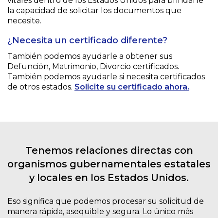
vitales dentro de los Estados Unidos para brindarle
la capacidad de solicitar los documentos que
necesite.
¿Necesita un certificado diferente?
También podemos ayudarle a obtener sus
Defunción, Matrimonio, Divorcio
certificados.
También podemos ayudarle si necesita certificados
de otros estados.
Solicite su certificado ahora.
.
Tenemos relaciones directas con
organismos gubernamentales estatales
y locales en los Estados Unidos.
Eso significa que podemos procesar su solicitud de
manera rápida, asequible y segura. Lo único más