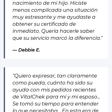
nacimiento de mi hijo. Hiciste
menos complicada una situación
muy estresante y me ayudaste a
obtener su certificado de
inmediato. Quería hacerle saber
que su servicio marcó la diferencia."
Debbie E.
"Quiero expresar, tan claramente
como pueda, cuánto ha sido su
ayuda con mis pedidos recientes
de VitalChek para mí y mi esposo...
Se tomó su tiempo para entender
lo que necesitaba... En esta era de