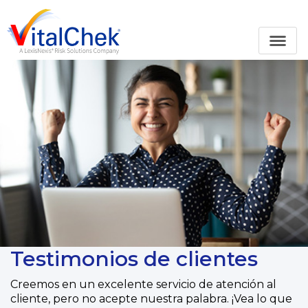
Testimonios de clientes
Creemos en un excelente servicio de atención al
cliente, pero no acepte nuestra palabra. ¡Vea lo que