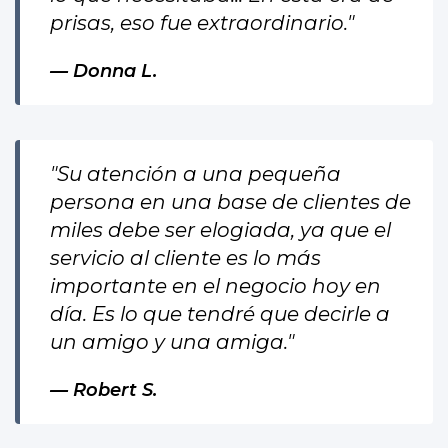
prisas, eso fue extraordinario."
Donna L.
"Su atención a una pequeña
persona en una base de clientes de
miles debe ser elogiada, ya que el
servicio al cliente es lo más
importante en el negocio hoy en
día. Es lo que tendré que decirle a
un amigo y una amiga."
Robert S.