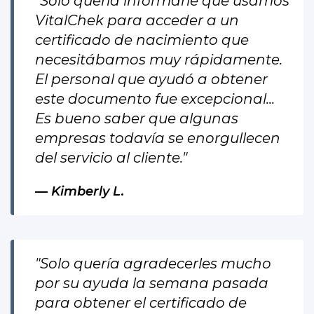
"Solo quería informarle que usamos
VitalChek para acceder a un
certificado de nacimiento que
necesitábamos muy rápidamente.
El personal que ayudó a obtener
este documento fue excepcional...
Es bueno saber que algunas
empresas todavía se enorgullecen
del servicio al cliente."
Kimberly L.
"Solo quería agradecerles mucho
por su ayuda la semana pasada
para obtener el certificado de