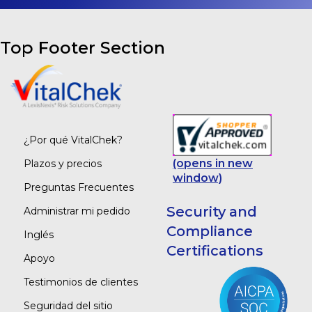
Top Footer Section
¿Por qué VitalChek?
(opens in new
Plazos y precios
window)
Preguntas Frecuentes
Security and
Administrar mi pedido
Compliance
Inglés
Certifications
Apoyo
Testimonios de clientes
Seguridad del sitio