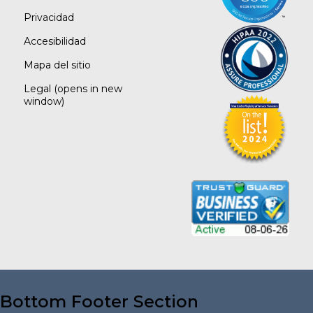
Privacidad
Accesibilidad
Mapa del sitio
Legal
(opens in new
window)
Bottom Footer Section