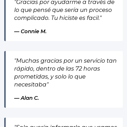
"Gracias por ayudarme a través de
lo que pensé que sería un proceso
complicado. Tu hiciste es facil."
Connie M.
"Muchas gracias por un servicio tan
rápido, dentro de las 72 horas
prometidas, y solo lo que
necesitaba"
Alan C.