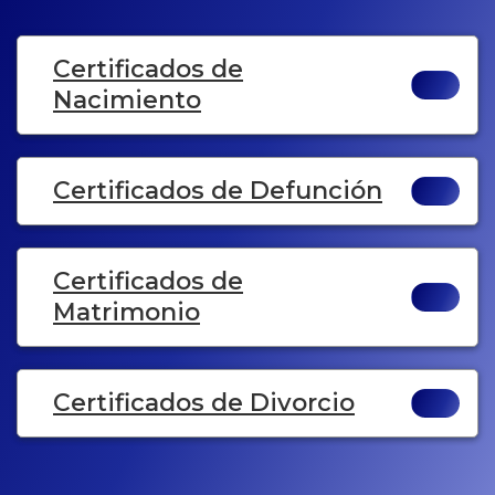
Certificados de
Nacimiento
Certificados de Defunción
Certificados de
Matrimonio
Certificados de Divorcio