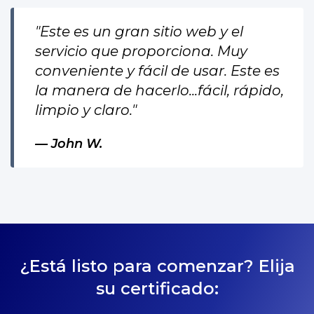
"Este es un gran sitio web y el
servicio que proporciona. Muy
conveniente y fácil de usar. Este es
la manera de hacerlo...fácil, rápido,
limpio y claro."
John W.
¿Está listo para comenzar? Elija
su certificado: