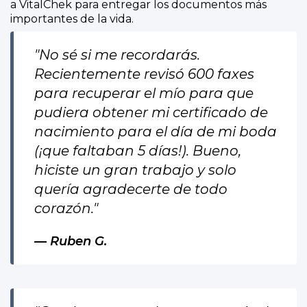
a VitalChek para entregar los documentos más
importantes de la vida.
"No sé si me recordarás.
Recientemente revisó 600 faxes
para recuperar el mío para que
pudiera obtener mi certificado de
nacimiento para el día de mi boda
(¡que faltaban 5 días!). Bueno,
hiciste un gran trabajo y solo
quería agradecerte de todo
corazón."
Ruben G.