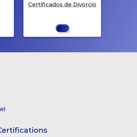
Certificados de Divorcio
w)
ertifications