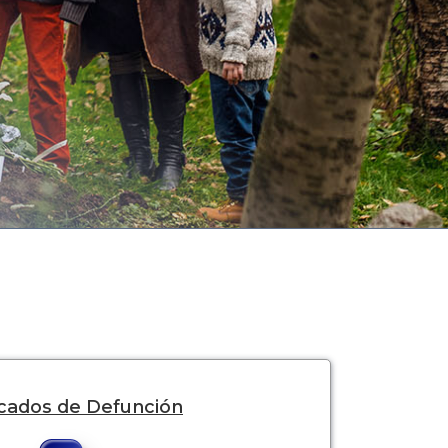
icados de Defunción