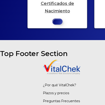
Certificados de
Nacimiento
Top Footer Section
¿Por qué VitalChek?
Plazos y precios
Preguntas Frecuentes