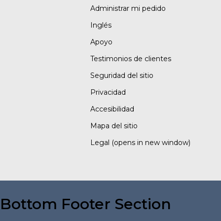
Administrar mi pedido
Inglés
Apoyo
Testimonios de clientes
Seguridad del sitio
Privacidad
Accesibilidad
Mapa del sitio
Legal
(opens in new window)
Bottom Footer Section