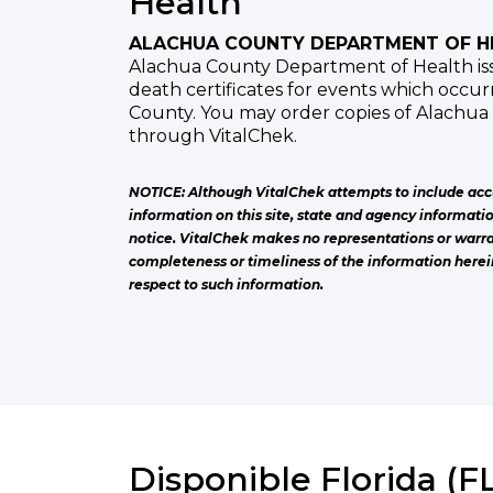
Health
ALACHUA COUNTY DEPARTMENT OF H
Alachua County Department of Health issu
death certificates for events which occu
County. You may order copies of Alachua 
through VitalChek.
NOTICE: Although VitalChek attempts to include acc
information on this site, state and agency informati
notice. VitalChek makes no representations or warra
completeness or timeliness of the information herei
respect to such information.
Disponible Florida (FL