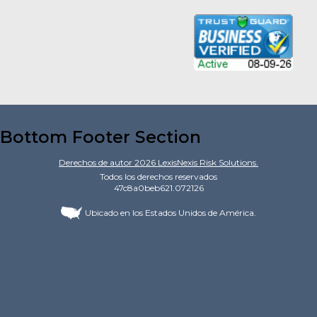
Bottom Footer Section
Derechos de autor
2026
LexisNexis Risk Solutions.
Todos los derechos reservados
47c8a0beb621.072126
Ubicado en los Estados Unidos de América.