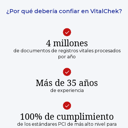
¿Por qué debería confiar en VitalChek?
4 millones
de documentos de registros vitales procesados
por año
Más de 35 años
de experiencia
100% de cumplimiento
de los estándares PCI de más alto nivel para