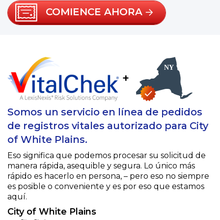
COMIENCE AHORA
+
Somos un servicio en línea de pedidos
de registros vitales autorizado para City
of White Plains.
Eso significa que podemos procesar su solicitud de
manera rápida, asequible y segura. Lo único más
rápido es hacerlo en persona, – pero eso no siempre
es posible o conveniente y es por eso que estamos
aquí.
City of White Plains