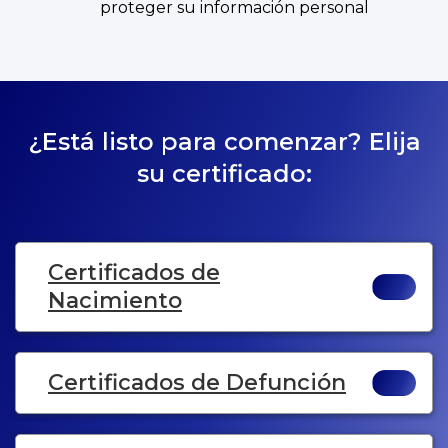
proteger su información personal
¿Está listo para comenzar? Elija
su certificado:
Certificados de
Nacimiento
Certificados de Defunción