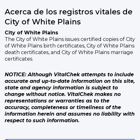
Acerca de los registros vitales de
City of White Plains
City of White Plains
The City of White Plains issues certified copies of City
of White Plains birth certificates, City of White Plains
death certificates, and City of White Plains marriage
certificates.
NOTICE: Although VitalChek attempts to include
accurate and up-to-date information on this site,
state and agency information is subject to
change without notice. VitalChek makes no
representations or warranties as to the
accuracy, completeness or timeliness of the
information herein and assumes no liability with
respect to such information.