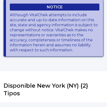
NOTICE
Although VitalChek attempts to include
accurate and up-to-date information on this
site, state and agency information is subject to
change without notice. VitalChek makes no
representations or warranties as to the
accuracy, completeness or timeliness of the
information herein and assumes no liability
with respect to such information.
Disponible New York (NY) {2}
Tipos