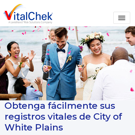
Obtenga fácilmente sus
registros vitales de City of
White Plains