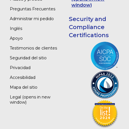
window)
Preguntas Frecuentes
Security and
Administrar mi pedido
Compliance
Inglés
Certifications
Apoyo
Testimonios de clientes
Seguridad del sitio
Privacidad
Accesibilidad
Mapa del sitio
Legal
(opens in new
window)