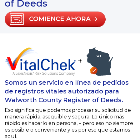
of Deeds
COMIENCE AHORA
+
Somos un servicio en línea de pedidos
de registros vitales autorizado para
Walworth County Register of Deeds.
Eso significa que podemos procesar su solicitud de
manera rápida, asequible y segura. Lo único más
rápido es hacerlo en persona, – pero eso no siempre
es posible o conveniente y es por eso que estamos
aquí.