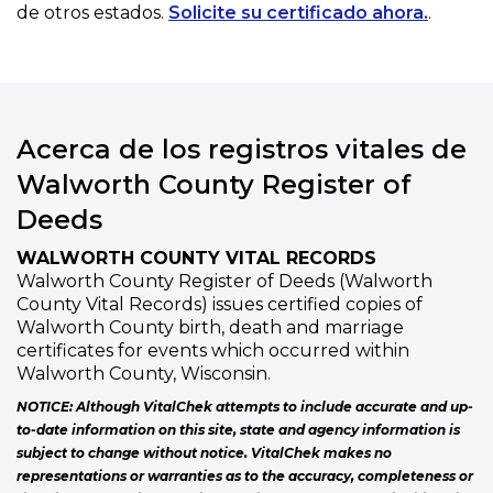
de otros estados.
Solicite su certificado ahora.
.
Acerca de los registros vitales de
Walworth County Register of
Deeds
WALWORTH COUNTY VITAL RECORDS
Walworth County Register of Deeds (Walworth
County Vital Records) issues certified copies of
Walworth County birth, death and marriage
certificates for events which occurred within
Walworth County, Wisconsin.
NOTICE: Although VitalChek attempts to include accurate and up-
to-date information on this site, state and agency information is
subject to change without notice. VitalChek makes no
representations or warranties as to the accuracy, completeness or