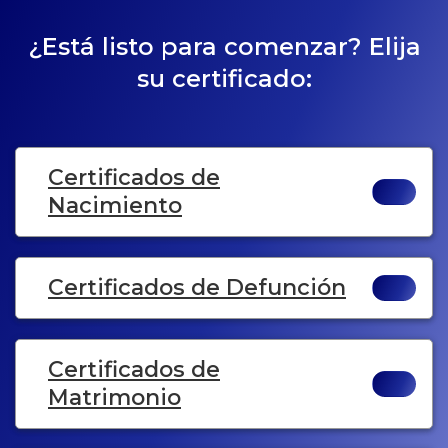
¿Está listo para comenzar? Elija
su certificado:
Certificados de
Nacimiento
Certificados de Defunción
Certificados de
Matrimonio