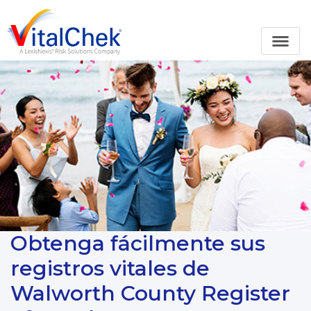
Obtenga fácilmente sus
registros vitales de
Walworth County Register