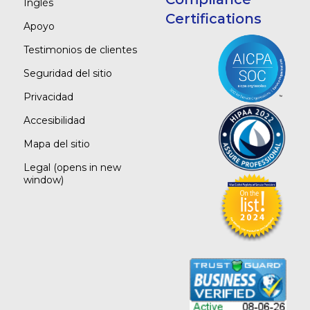
Inglés
Certifications
Apoyo
Testimonios de clientes
Seguridad del sitio
Privacidad
Accesibilidad
Mapa del sitio
Legal
(opens in new
window)