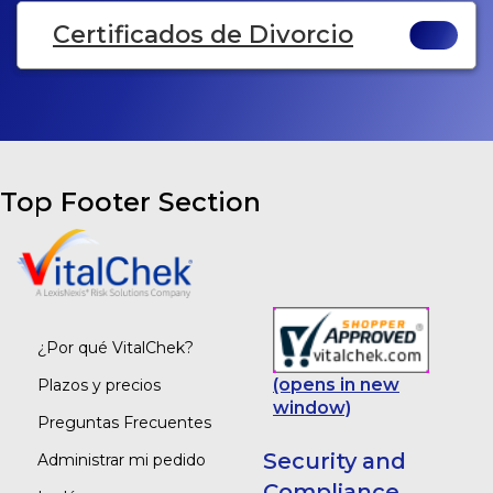
Certificados de Divorcio
Top Footer Section
¿Por qué VitalChek?
(opens in new
Plazos y precios
window)
Preguntas Frecuentes
Security and
Administrar mi pedido
Compliance