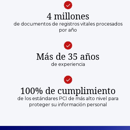
4 millones
de documentos de registros vitales procesados
por año
Más de 35 años
de experiencia
100% de cumplimiento
de los estándares PCI de más alto nivel para
proteger su información personal