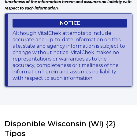
timeliness of the information herein and assumes no liability with
respect to such information.
NOTICE
Although VitalChek attempts to include
accurate and up-to-date information on this
site, state and agency information is subject to
change without notice. VitalChek makes no
representations or warranties as to the
accuracy, completeness or timeliness of the
information herein and assumes no liability
with respect to such information.
Disponible Wisconsin (WI) {2}
Tipos