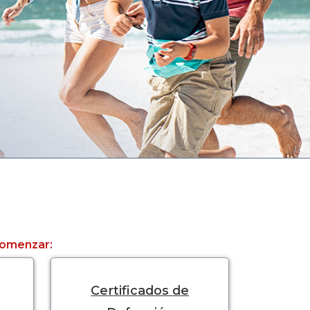
 comenzar:
Certificados de