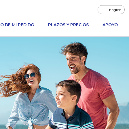
English
O DE MI PEDIDO
PLAZOS Y PRECIOS
APOYO