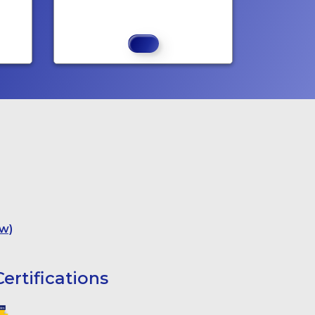
w)
ertifications