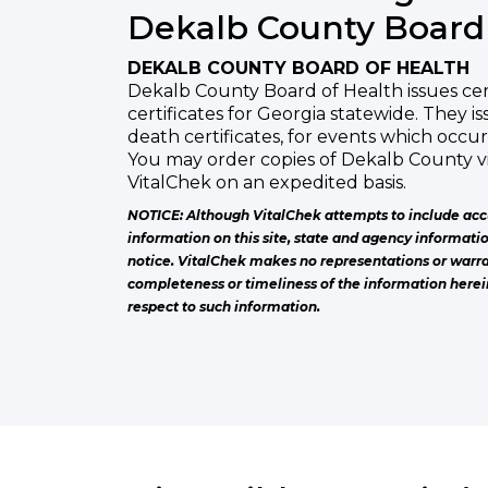
Dekalb County Board 
DEKALB COUNTY BOARD OF HEALTH
Dekalb County Board of Health issues cert
certificates for Georgia statewide. They is
death certificates, for events which occu
You may order copies of Dekalb County v
VitalChek on an expedited basis.
NOTICE: Although VitalChek attempts to include acc
information on this site, state and agency informati
notice. VitalChek makes no representations or warra
completeness or timeliness of the information herei
respect to such information.