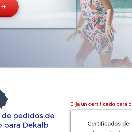
Elija un certificado para
a de pedidos de
Certificados de
do para Dekalb