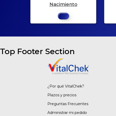
Nacimiento
Top Footer Section
¿Por qué VitalChek?
Plazos y precios
Preguntas Frecuentes
Administrar mi pedido