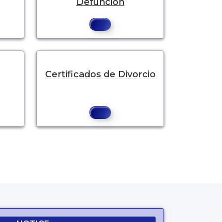
Defunción
Certificados de Divorcio