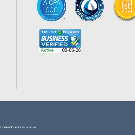
s derechos reservados