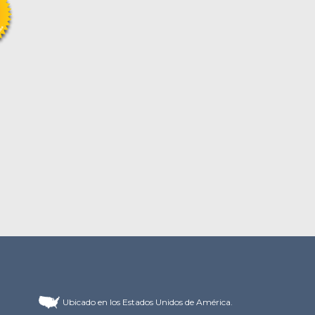
Ubicado en los Estados Unidos de América.