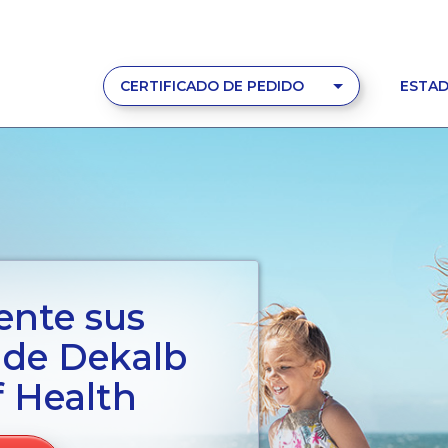
CERTIFICADO DE PEDIDO
ESTAD
ente sus
s de Dekalb
 Health