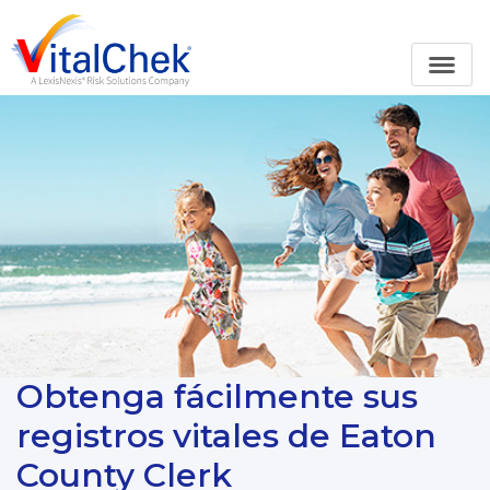
Obtenga fácilmente sus
registros vitales de Eaton
County Clerk