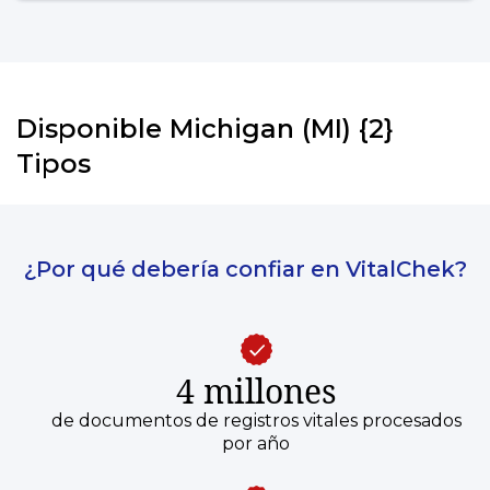
Disponible Michigan (MI) {2}
Tipos
¿Por qué debería confiar en VitalChek?
4 millones
de documentos de registros vitales procesados
por año