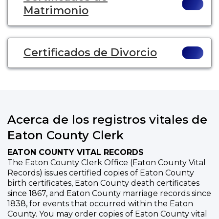
Matrimonio
Certificados de Divorcio
Acerca de los registros vitales de
Eaton County Clerk
EATON COUNTY VITAL RECORDS
The Eaton County Clerk Office (Eaton County Vital
Records) issues certified copies of Eaton County
birth certificates, Eaton County death certificates
since 1867, and Eaton County marriage records since
1838, for events that occurred within the Eaton
County. You may order copies of Eaton County vital