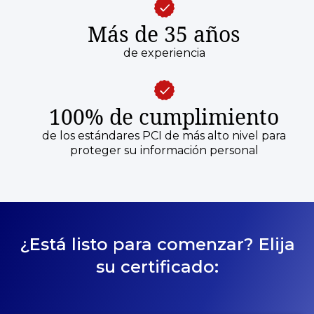
Más de 35 años
de experiencia
100% de cumplimiento
de los estándares PCI de más alto nivel para
proteger su información personal
¿Está listo para comenzar? Elija
su certificado: