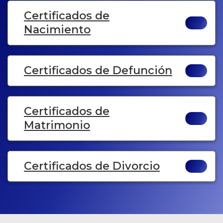
Certificados de
Nacimiento
Certificados de Defunción
Certificados de
Matrimonio
Certificados de Divorcio