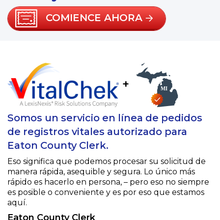
COMIENCE AHORA
+
Somos un servicio en línea de pedidos
de registros vitales autorizado para
Eaton County Clerk.
Eso significa que podemos procesar su solicitud de
manera rápida, asequible y segura. Lo único más
rápido es hacerlo en persona, – pero eso no siempre
es posible o conveniente y es por eso que estamos
aquí.
Eaton County Clerk