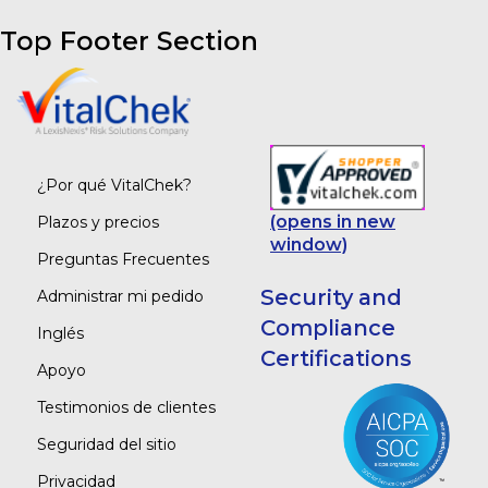
Top Footer Section
¿Por qué VitalChek?
(opens in new
Plazos y precios
window)
Preguntas Frecuentes
Security and
Administrar mi pedido
Compliance
Inglés
Certifications
Apoyo
Testimonios de clientes
Seguridad del sitio
Privacidad