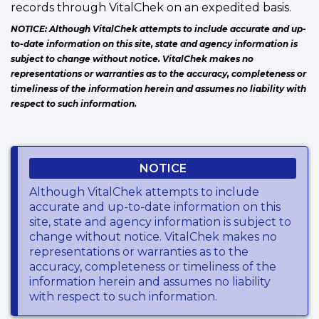
records through VitalChek on an expedited basis.
NOTICE: Although VitalChek attempts to include accurate and up-
to-date information on this site, state and agency information is
subject to change without notice. VitalChek makes no
representations or warranties as to the accuracy, completeness or
timeliness of the information herein and assumes no liability with
respect to such information.
NOTICE
Although VitalChek attempts to include
accurate and up-to-date information on this
site, state and agency information is subject to
change without notice. VitalChek makes no
representations or warranties as to the
accuracy, completeness or timeliness of the
information herein and assumes no liability
with respect to such information.