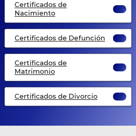
Certificados de
Nacimiento
Certificados de Defunción
Certificados de
Matrimonio
Certificados de Divorcio