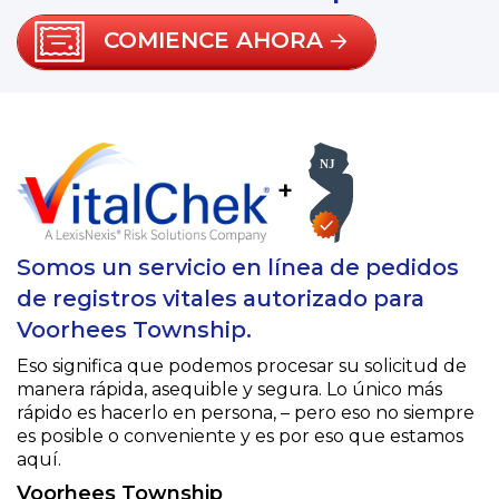
COMIENCE AHORA
+
Somos un servicio en línea de pedidos
de registros vitales autorizado para
Voorhees Township.
Eso significa que podemos procesar su solicitud de
manera rápida, asequible y segura. Lo único más
rápido es hacerlo en persona, – pero eso no siempre
es posible o conveniente y es por eso que estamos
aquí.
Voorhees Township