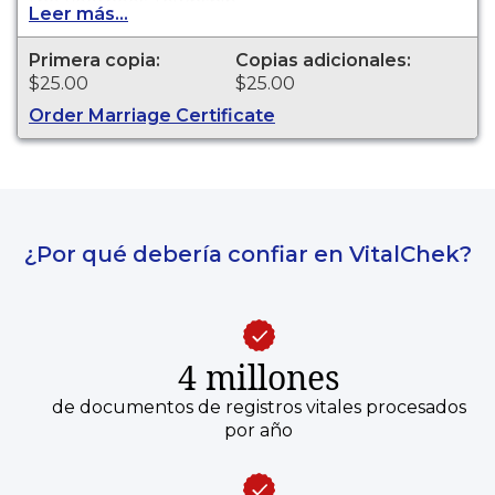
the Voorhees Township.
Leer más...
Primera copia:
Copias adicionales:
$25.00
$25.00
Order Marriage Certificate
¿Por qué debería confiar en VitalChek?
4 millones
de documentos de registros vitales procesados
por año