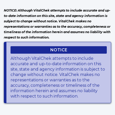
NOTICE: Although VitalChek attempts to include accurate and up-
to-date information on this site, state and agency information is
subject to change without notice. VitalChek makes no
representations or warranties as to the accuracy, completeness or
timeliness of the information herein and assumes no liability with
respect to such information.
NOTICE
Although VitalChek attempts to include
accurate and up-to-date information on this
site, state and agency information is subject to
change without notice. VitalChek makes no
representations or warranties as to the
accuracy, completeness or timeliness of the
information herein and assumes no liability
with respect to such information.