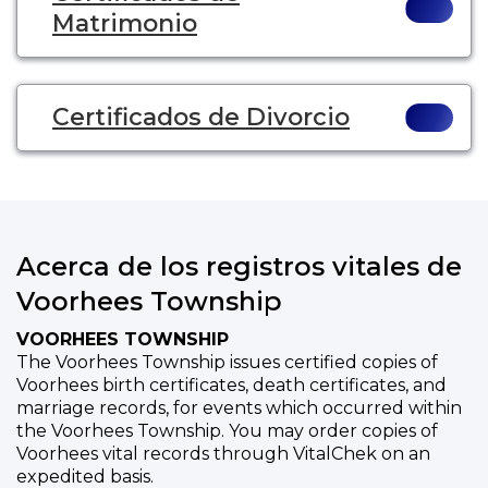
Matrimonio
Certificados de Divorcio
Acerca de los registros vitales de
Voorhees Township
VOORHEES TOWNSHIP
The Voorhees Township issues certified copies of
Voorhees birth certificates, death certificates, and
marriage records, for events which occurred within
the Voorhees Township. You may order copies of
Voorhees vital records through VitalChek on an
expedited basis.