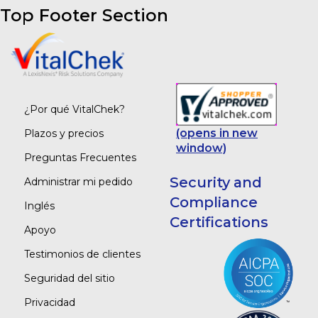
Top Footer Section
¿Por qué VitalChek?
(opens in new
Plazos y precios
window)
Preguntas Frecuentes
Security and
Administrar mi pedido
Compliance
Inglés
Certifications
Apoyo
Testimonios de clientes
Seguridad del sitio
Privacidad