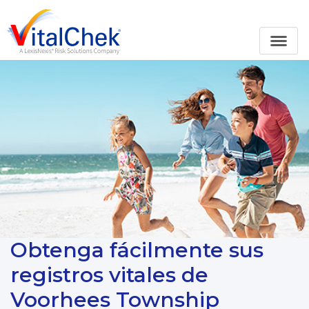
Obtenga fácilmente sus
registros vitales de
Voorhees Township