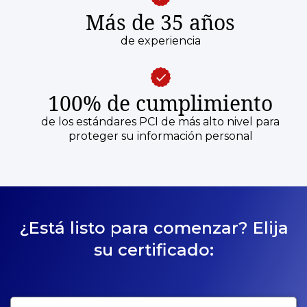
Más de 35 años
de experiencia
100% de cumplimiento
de los estándares PCI de más alto nivel para
proteger su información personal
¿Está listo para comenzar? Elija
su certificado: