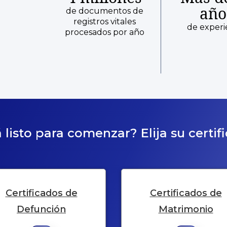
año
de documentos de
registros vitales
de experi
procesados por año
 listo para comenzar? Elija su certif
Certificados de
Certificados de
Defunción
Matrimonio