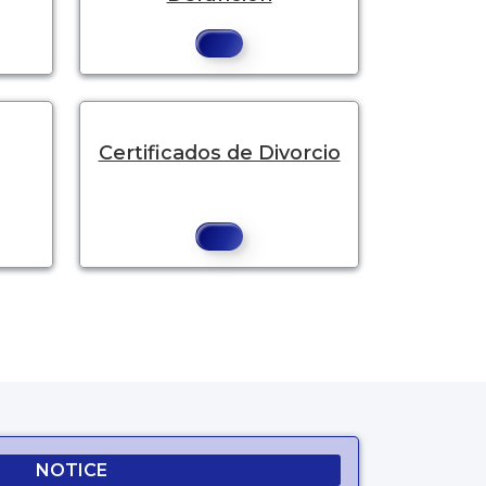
Certificados de Divorcio
NOTICE