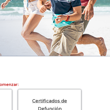
 comenzar:
Certificados de
Defunción