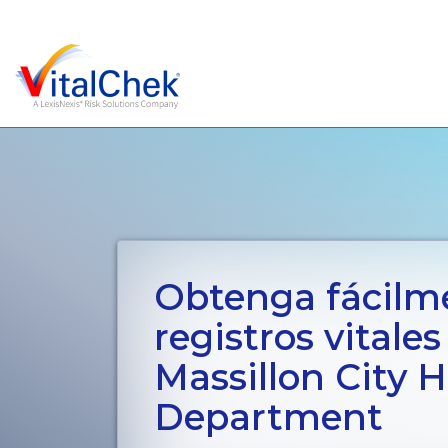
Obtenga fácilm
registros vitales
Massillon City 
Department