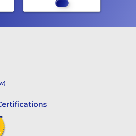
w)
ertifications