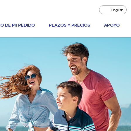
English
O DE MI PEDIDO
PLAZOS Y PRECIOS
APOYO