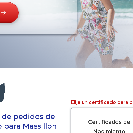
Elija un certificado para
a de pedidos de
Certificados de
o para Massillon
Nacimiento