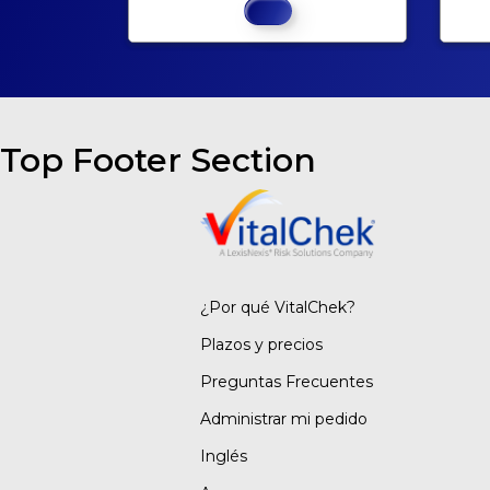
Top Footer Section
¿Por qué VitalChek?
Plazos y precios
Preguntas Frecuentes
Administrar mi pedido
Inglés