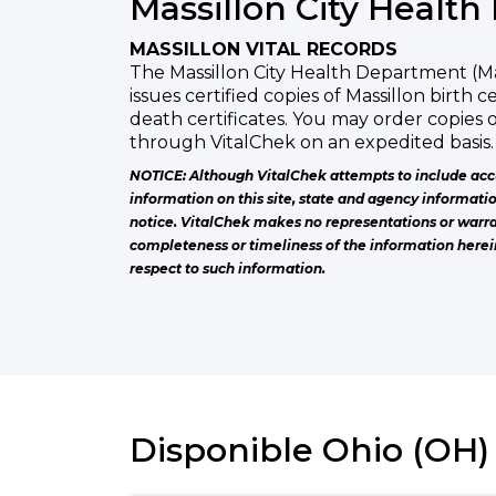
Massillon City Healt
MASSILLON VITAL RECORDS
The Massillon City Health Department (Ma
issues certified copies of Massillon birth c
death certificates. You may order copies o
through VitalChek on an expedited basis.
NOTICE: Although VitalChek attempts to include acc
information on this site, state and agency informati
notice. VitalChek makes no representations or warra
completeness or timeliness of the information herei
respect to such information.
Disponible Ohio (OH) 