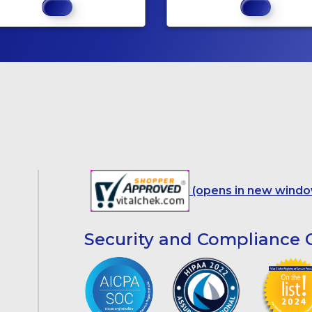
(opens in new windo
Security and Compliance C