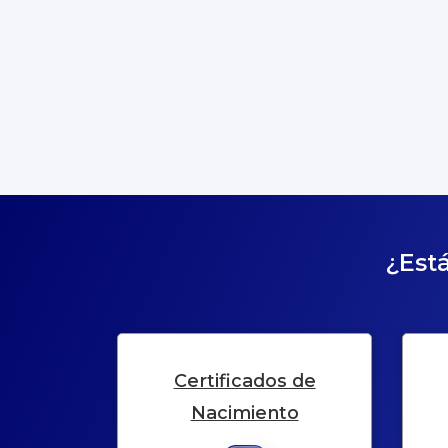
¿Está
Certificados de
Nacimiento