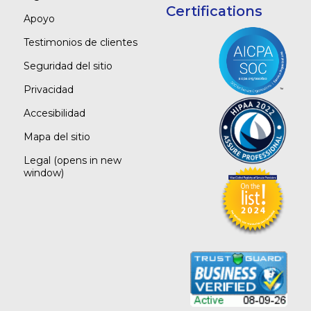
Certifications
Apoyo
Testimonios de clientes
Seguridad del sitio
Privacidad
Accesibilidad
Mapa del sitio
Legal
(opens in new
window)