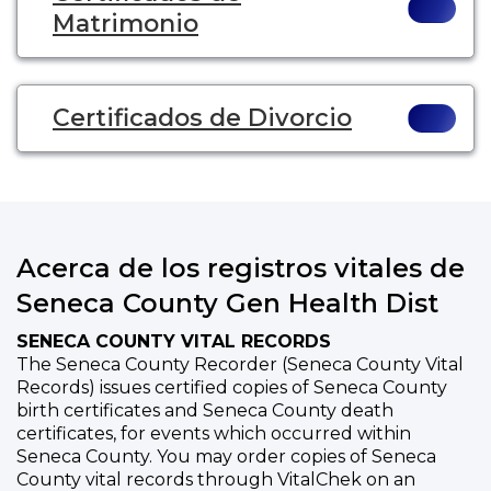
Matrimonio
Certificados de Divorcio
Acerca de los registros vitales de
Seneca County Gen Health Dist
SENECA COUNTY VITAL RECORDS
The Seneca County Recorder (Seneca County Vital
Records) issues certified copies of Seneca County
birth certificates and Seneca County death
certificates, for events which occurred within
Seneca County. You may order copies of Seneca
County vital records through VitalChek on an