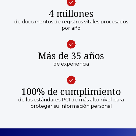
4 millones
de documentos de registros vitales procesados
por año
Más de 35 años
de experiencia
100% de cumplimiento
de los estándares PCI de más alto nivel para
proteger su información personal