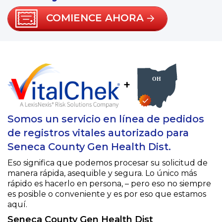
COMIENCE AHORA
+
Somos un servicio en línea de pedidos
de registros vitales autorizado para
Seneca County Gen Health Dist.
Eso significa que podemos procesar su solicitud de
manera rápida, asequible y segura. Lo único más
rápido es hacerlo en persona, – pero eso no siempre
es posible o conveniente y es por eso que estamos
aquí.
Seneca County Gen Health Dist