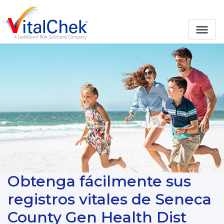
Obtenga fácilmente sus
registros vitales de Seneca
County Gen Health Dist