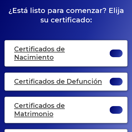
¿Está listo para comenzar? Elija
su certificado:
Certificados de
Nacimiento
Certificados de Defunción
Certificados de
Matrimonio