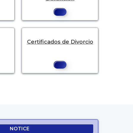
Certificados de Divorcio
NOTICE