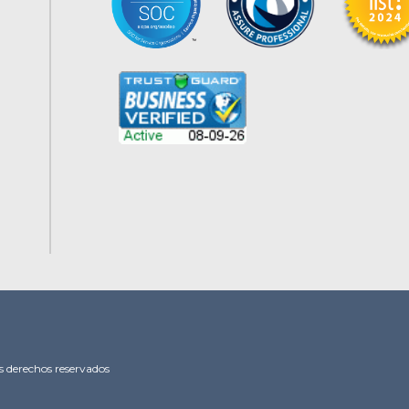
s derechos reservados