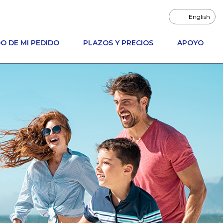
English
O DE MI PEDIDO
PLAZOS Y PRECIOS
APOYO