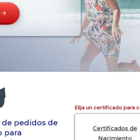
Elija un certificado para
a de pedidos de
Certificados de
o para
Nacimiento