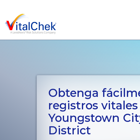
Obtenga fácilm
registros vitales
Youngstown Cit
District