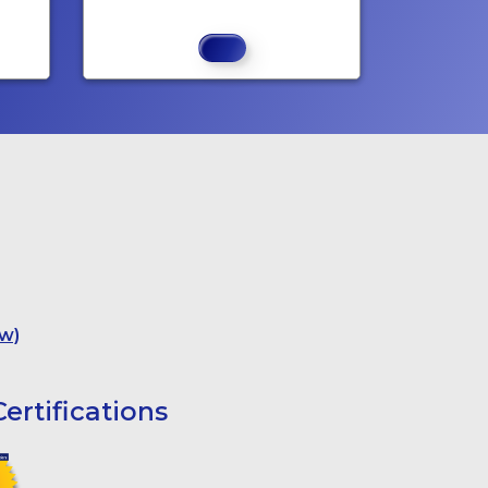
w)
ertifications