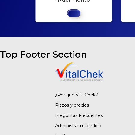
Top Footer Section
¿Por qué VitalChek?
Plazos y precios
Preguntas Frecuentes
Administrar mi pedido