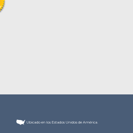
Ubicado en los Estados Unidos de América.