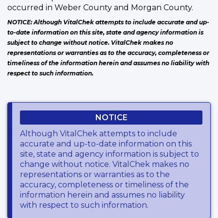
occurred in Weber County and Morgan County.
NOTICE: Although VitalChek attempts to include accurate and up-
to-date information on this site, state and agency information is
subject to change without notice. VitalChek makes no
representations or warranties as to the accuracy, completeness or
timeliness of the information herein and assumes no liability with
respect to such information.
NOTICE
Although VitalChek attempts to include
accurate and up-to-date information on this
site, state and agency information is subject to
change without notice. VitalChek makes no
representations or warranties as to the
accuracy, completeness or timeliness of the
information herein and assumes no liability
with respect to such information.