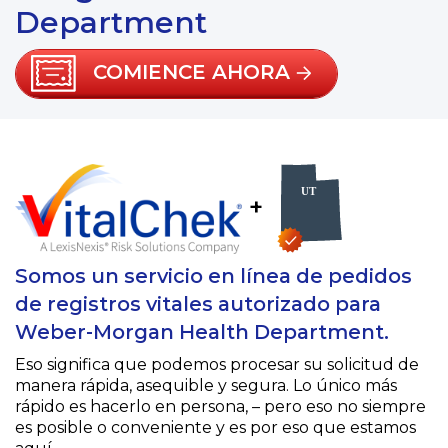
Department
COMIENCE AHORA
+
Somos un servicio en línea de pedidos
de registros vitales autorizado para
Weber-Morgan Health Department.
Eso significa que podemos procesar su solicitud de
manera rápida, asequible y segura. Lo único más
rápido es hacerlo en persona, – pero eso no siempre
es posible o conveniente y es por eso que estamos