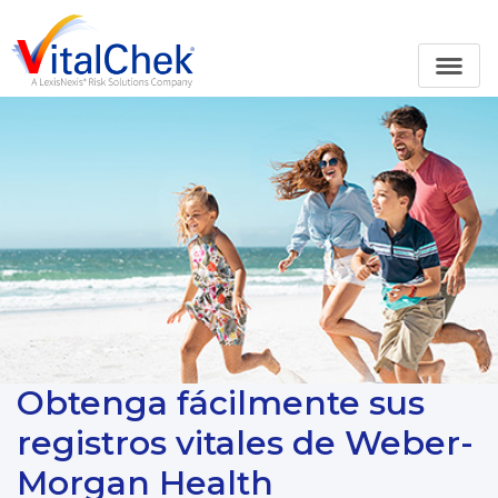
Obtenga fácilmente sus
registros vitales de Weber-
Morgan Health