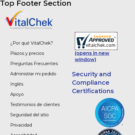
Top Footer Section
¿Por qué VitalChek?
(opens in new
Plazos y precios
window)
Preguntas Frecuentes
Security and
Administrar mi pedido
Compliance
Inglés
Certifications
Apoyo
Testimonios de clientes
Seguridad del sitio
Privacidad