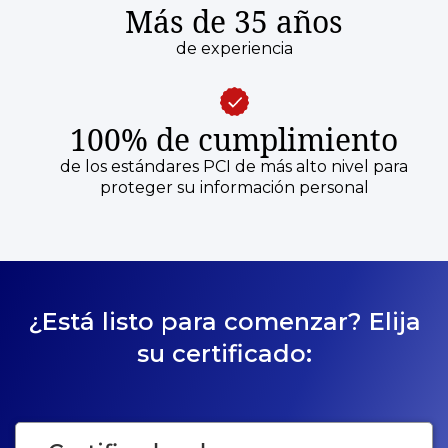
Más de 35 años
de experiencia
100% de cumplimiento
de los estándares PCI de más alto nivel para
proteger su información personal
¿Está listo para comenzar? Elija
su certificado: