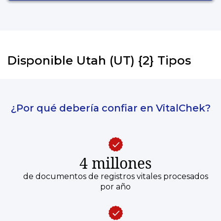
Disponible Utah (UT) {2} Tipos
¿Por qué debería confiar en VitalChek?
4 millones
de documentos de registros vitales procesados
por año