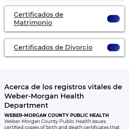
Certificados de
Matrimonio
Certificados de Divorcio
Acerca de los registros vitales de
Weber-Morgan Health
Department
WEBER-MORGAN COUNTY PUBLIC HEALTH
Weber-Morgan County Public Health issues
certified copies of birth and death certificates that