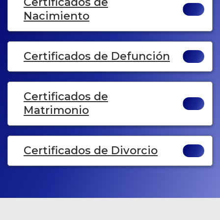
Certificados de
Nacimiento
Certificados de Defunción
Certificados de
Matrimonio
Certificados de Divorcio