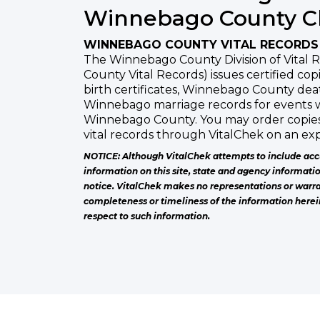
Winnebago County C
WINNEBAGO COUNTY VITAL RECORDS
The Winnebago County Division of Vital
County Vital Records) issues certified c
birth certificates, Winnebago County deat
Winnebago marriage records for events 
Winnebago County. You may order copie
vital records through VitalChek on an exp
NOTICE: Although VitalChek attempts to include acc
information on this site, state and agency informati
notice. VitalChek makes no representations or warra
completeness or timeliness of the information herei
respect to such information.