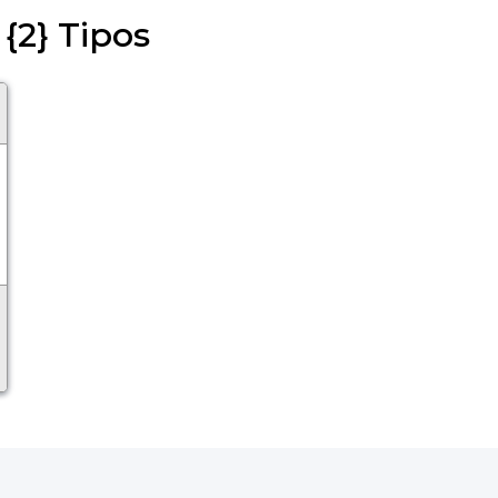
 {2} Tipos