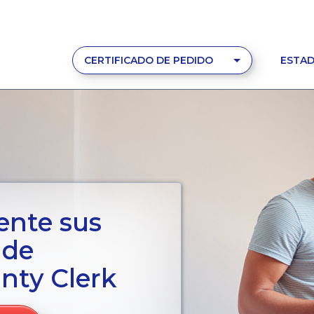
CERTIFICADO DE PEDIDO
ESTAD
ente sus
 de
ty Clerk