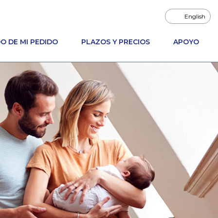
English
O DE MI PEDIDO
PLAZOS Y PRECIOS
APOYO