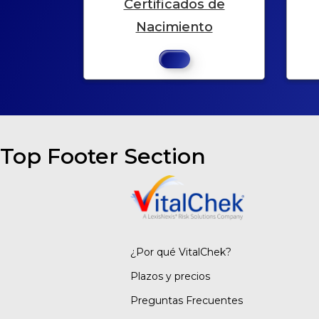
Certificados de
Nacimiento
Top Footer Section
¿Por qué VitalChek?
Plazos y precios
Preguntas Frecuentes