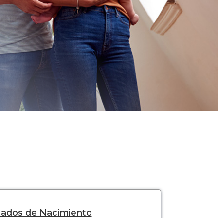
icados de Nacimiento