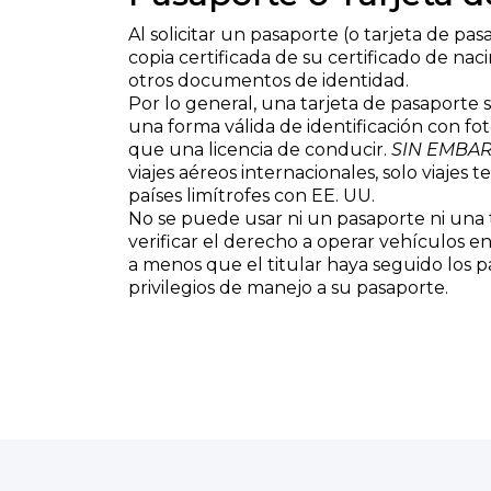
Al solicitar un pasaporte (o tarjeta de pas
copia certificada de su certificado de na
otros documentos de identidad.
Por lo general, una tarjeta de pasaporte 
una forma válida de identificación con fo
que una licencia de conducir.
SIN EMBAR
viajes aéreos internacionales, solo viajes t
países limítrofes con EE. UU.
No se puede usar ni un pasaporte ni una 
verificar el derecho a operar vehículos en 
a menos que el titular haya seguido los p
privilegios de manejo a su pasaporte.