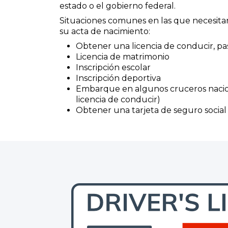
estado o el gobierno federal.
Situaciones comunes en las que necesitar
su acta de nacimiento:
Obtener una licencia de conducir, pa
Licencia de matrimonio
Inscripción escolar
Inscripción deportiva
Embarque en algunos cruceros nacio
licencia de conducir)
Obtener una tarjeta de seguro socia