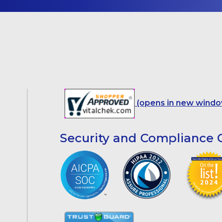
(opens in new windo
Security and Compliance C