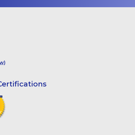
w)
ertifications