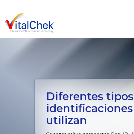
Diferentes tipos
identificacione
utilizan