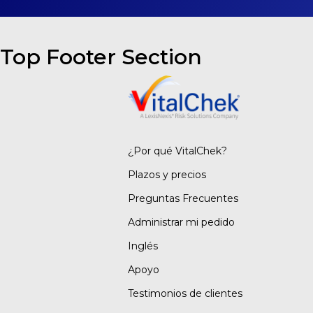
Top Footer Section
¿Por qué VitalChek?
Plazos y precios
Preguntas Frecuentes
Administrar mi pedido
Inglés
Apoyo
Testimonios de clientes