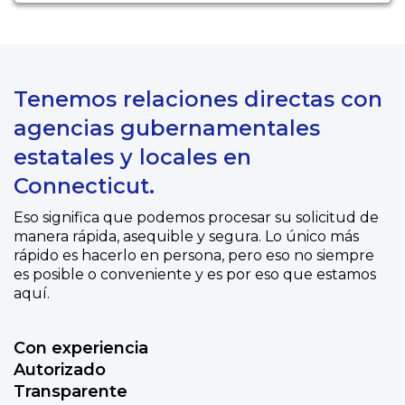
Tenemos relaciones directas con
agencias gubernamentales
estatales y locales en
Connecticut.
Eso significa que podemos procesar su solicitud de
manera rápida, asequible y segura. Lo único más
rápido es hacerlo en persona, pero eso no siempre
es posible o conveniente y es por eso que estamos
aquí.
Con experiencia
Autorizado
Transparente