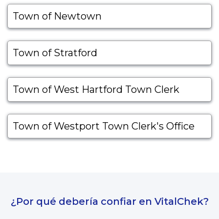
Town of Newtown
Town of Stratford
Town of West Hartford Town Clerk
Town of Westport Town Clerk's Office
¿Por qué debería confiar en VitalChek?