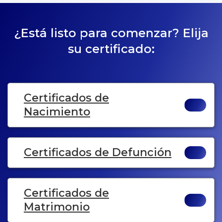
¿Está listo para comenzar? Elija
su certificado:
Certificados de
Nacimiento
Certificados de Defunción
Certificados de
Matrimonio