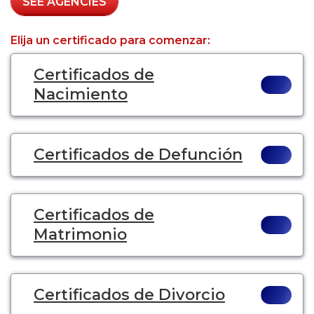
SEE AGENCIES
Elija un certificado para comenzar:
Certificados de
Nacimiento
Certificados de Defunción
Certificados de
Matrimonio
Certificados de Divorcio