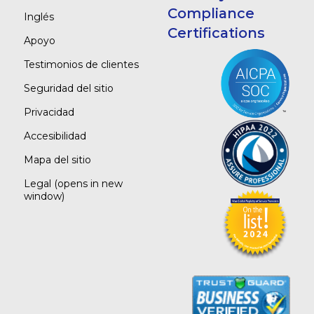
Compliance
Inglés
Certifications
Apoyo
Testimonios de clientes
Seguridad del sitio
Privacidad
Accesibilidad
Mapa del sitio
Legal
(opens in new
window)