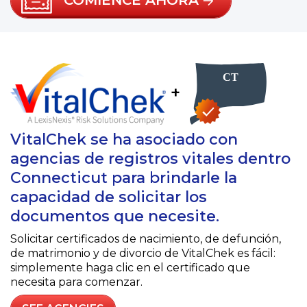
COMIENCE AHORA
+
VitalChek se ha asociado con
agencias de registros vitales dentro
Connecticut para brindarle la
capacidad de solicitar los
documentos que necesite.
Solicitar certificados de nacimiento, de defunción,
de matrimonio y de divorcio de VitalChek es fácil:
simplemente haga clic en el certificado que
necesita para comenzar.