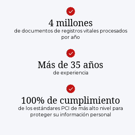
4 millones
de documentos de registros vitales procesados
por año
Más de 35 años
de experiencia
100% de cumplimiento
de los estándares PCI de más alto nivel para
proteger su información personal