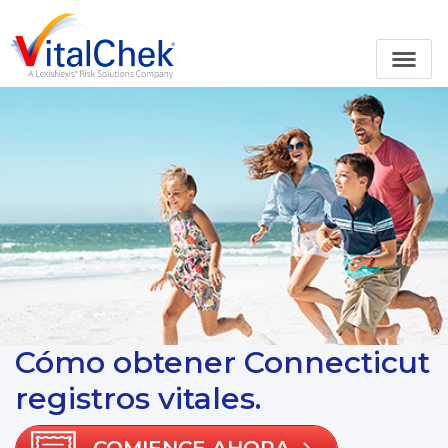
Cómo obtener Connecticut
registros vitales.