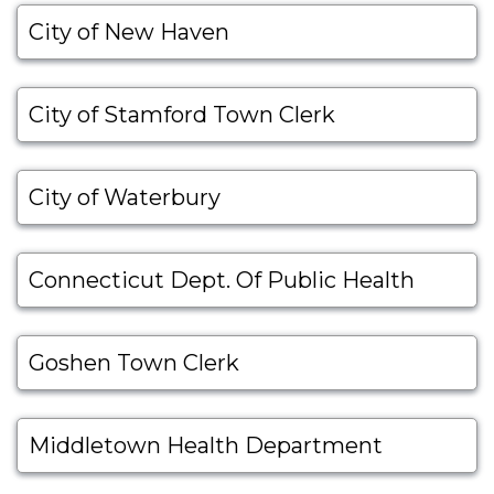
City of New Haven
City of Stamford Town Clerk
City of Waterbury
Connecticut Dept. Of Public Health
Goshen Town Clerk
Middletown Health Department