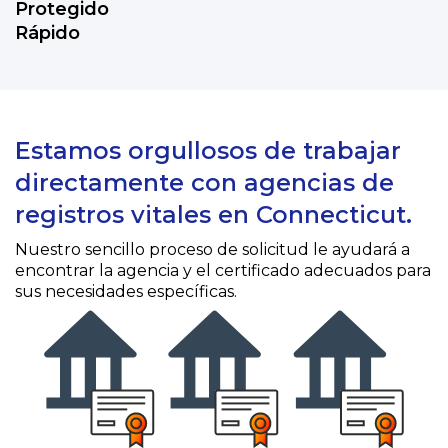
Protegido
Rápido
Estamos orgullosos de trabajar
directamente con agencias de
registros vitales en Connecticut.
Nuestro sencillo proceso de solicitud le ayudará a
encontrar la agencia y el certificado adecuados para
sus necesidades específicas.