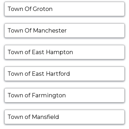
Town Of Groton
Town Of Manchester
Town of East Hampton
Town of East Hartford
Town of Farmington
Town of Mansfield