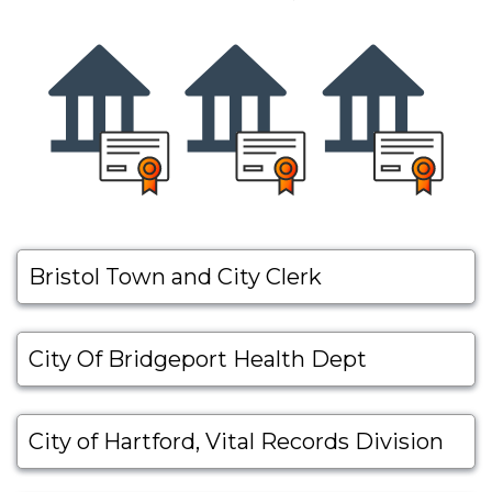
Bristol Town and City Clerk
City Of Bridgeport Health Dept
City of Hartford, Vital Records Division